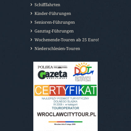
Schifffahrten
Kinder-Führungen
Senioren-Führungen
Ganztag-Führungen
Wochenende-Touren ab 25 Euro!
Niederschlesien-Touren