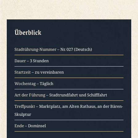
Überblick
Stadtührung-Nummer
– Nr. 027 (Deutsch)
Dauer
– 3 Stunden
Startzeit
– zu vereinbaren
Wochentag
– Täglich
Art der Führung
– Stadtrundfahrt und Schifffahrt
Treffpunkt
– Marktplatz, am Alten Rathaus, an der Bären-
Skulptur
Ende
– Dominsel