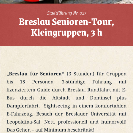
Stadtführung Nr. 027
Breslau Senioren-Tour,
Kleingruppen, 3 h
„Breslau für Senioren“
(3 Stunden) für Gruppen
bis 15 Personen. 3-stündige Führung mit
lizenziertem Guide durch Breslau. Rundfahrt mit E-
Bus durch die Altstadt und Dominsel plus
Dampferfahrt. Sightseeing in einem komfortablen
E-Fahrzeug. Besuch der Breslauer Universität mit
Leopoldina-Sal. Nett, professionell und humorvoll!
Das Gehen – auf Minimum beschränkt!