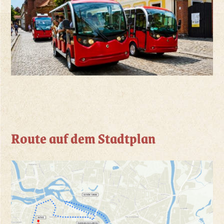
Route auf dem Stadtplan