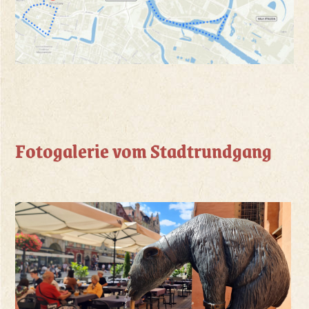
Fotogalerie vom Stadtrundgang