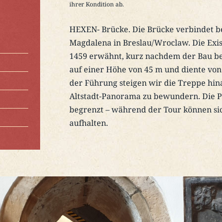
ihrer Kondition ab.
HEXEN- Brücke. Die Brücke verbindet b
Magdalena in Breslau/Wroclaw. Die Exis
1459 erwähnt, kurz nachdem der Bau be
auf einer Höhe von 45 m und diente von
der Führung steigen wir die Treppe hin
Altstadt-Panorama zu bewundern. Die Pl
begrenzt – während der Tour können si
aufhalten.