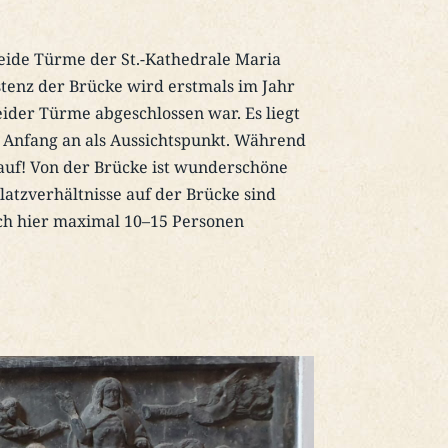
eide Türme der St.-Kathedrale Maria
tenz der Brücke wird erstmals im Jahr
ider Türme abgeschlossen war. Es liegt
 Anfang an als Aussichtspunkt. Während
auf! Von der Brücke ist wunderschöne
atzverhältnisse auf der Brücke sind
ch hier maximal 10–15 Personen