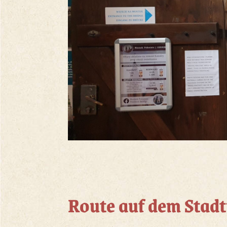
Route auf dem Stad