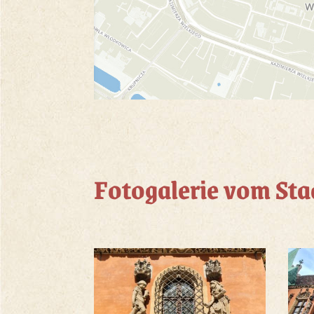
Fotogalerie vom St