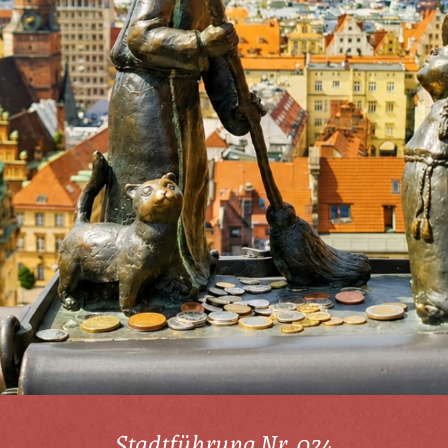
Stadtführung Nr. 024