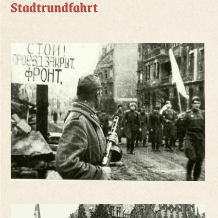
Stadtrundfahrt