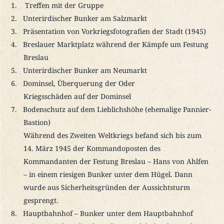
Treffen mit der Gruppe
Unterirdischer Bunker am Salzmarkt
Präsentation von Vorkriegsfotografien der Stadt (1945)
Breslauer Marktplatz während der Kämpfe um Festung
Breslau
Unterirdischer Bunker am Neumarkt
Dominsel, Überquerung der Oder
Kriegsschäden auf der Dominsel
Bodenschutz auf dem Lieblichshöhe (ehemalige Pannier-
Bastion)
Während des Zweiten Weltkriegs befand sich bis zum
14. März 1945 der Kommandoposten des
Kommandanten der Festung Breslau – Hans von Ahlfen
– in einem riesigen Bunker unter dem Hügel. Dann
wurde aus Sicherheitsgründen der Aussichtsturm
gesprengt.
Hauptbahnhof – Bunker unter dem Hauptbahnhof