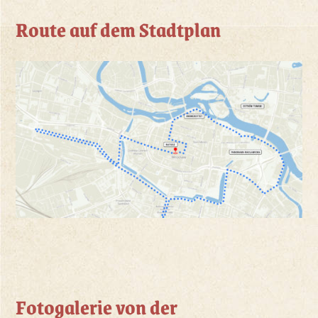
Route auf dem Stadtplan
Fotogalerie von der