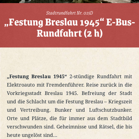
Stadtrundfahrt Nr. 015D
„Festung Breslau 1945“ E-Bus-
Rundfahrt (2 h)
„Festung Breslau 1945“
2-stündige Rundfahrt mit
Elektroauto mit Fremdenführer. Reise zurück in die
Vorkriegsstadt Breslau 1945. Befreiung der Stadt
und die Schlacht um die Festung Breslau – Kriegszeit
und Vertreibung. Bunker und Luftschutzbunker.
Orte und Plätze, die für immer aus dem Stadtbild
verschwunden sind. Geheimnisse und Rätsel, die bis
heute ungelöst sind…