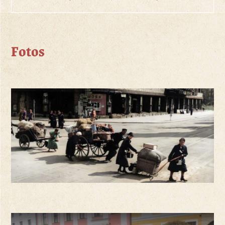
Fotos