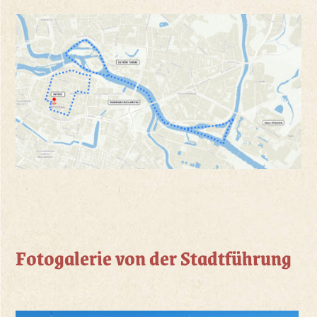
Fotogalerie von der Stadtführung