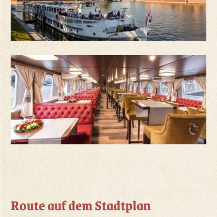
Route auf dem Stadtplan