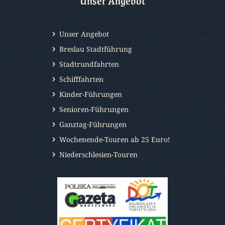
Unser Angebot
Unser Angebot
Breslau Stadtführung
Stadtrundfahrten
Schifffahrten
Kinder-Führungen
Senioren-Führungen
Ganztag-Führungen
Wochenende-Touren ab 25 Euro!
Niederschlesien-Touren