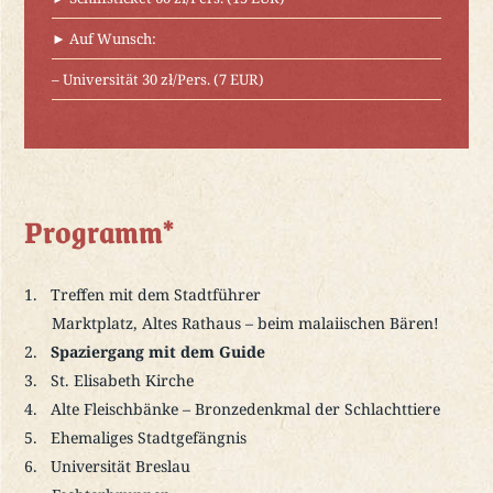
► Auf Wunsch:
– Universität 30 zł/Pers. (7 EUR)
Programm*
Treffen mit dem Stadtführer
Marktplatz, Altes Rathaus – beim malaiischen Bären!
Spaziergang mit dem Guide
St. Elisabeth Kirche
Alte Fleischbänke – Bronzedenkmal der Schlachttiere
Ehemaliges Stadtgefängnis
Universität Breslau