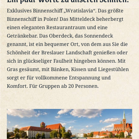
Exklusives Binnenschiff „Wratislavia“. Das größte
Binnenschiff in Polen! Das Mitteldeck beherbergt
einen eleganten Restaurantraum und eine
Getränkebar. Das Oberdeck, das Sonnendeck
genannt, ist ein bequemer Ort, von dem aus Sie die
Schönheit der Breslauer Landschaft genießen oder
sich in glückseliger Faulheit hingeben können. Mit
Gras gesäumt, mit Bänken, Kissen und Liegestühlen
sorgt er für vollkommene Entspannung und
Komfort. Für Gruppen ab 20 Personen.