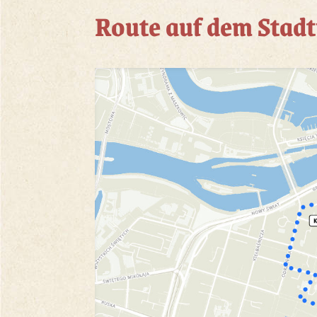
Route auf dem Stad