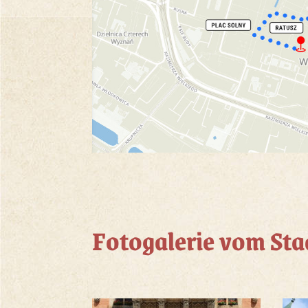
Fotogalerie vom St