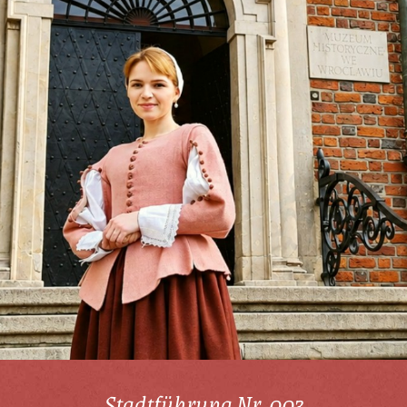
Stadtführung Nr. 003