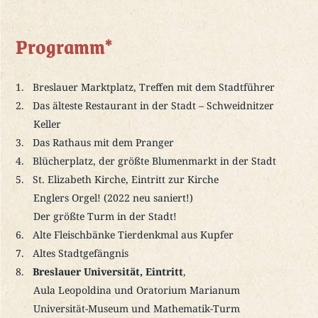
Programm*
Breslauer Marktplatz, Treffen mit dem Stadtführer
Das älteste Restaurant in der Stadt – Schweidnitzer
Keller
Das Rathaus mit dem Pranger
Blücherplatz, der größte Blumenmarkt in der Stadt
St. Elizabeth Kirche, Eintritt zur Kirche
Englers Orgel! (2022 neu saniert!)
Der größte Turm in der Stadt!
Alte Fleischbänke Tierdenkmal aus Kupfer
Altes Stadtgefängnis
Breslauer Universität, Eintritt
,
Aula Leopoldina und Oratorium Marianum
Universität-Museum und Mathematik-Turm