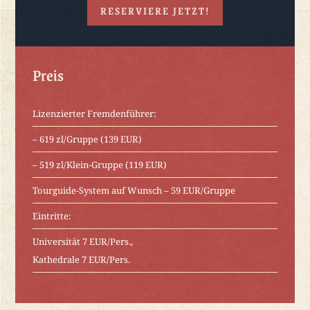
RESERVIERE JETZT!
Preis
Lizenzierter Fremdenführer:
– 619 zl/Gruppe (139 EUR)
– 519 zl/Klein-Gruppe (119 EUR)
Tourguide-System auf Wunsch – 59 EUR/Gruppe
Eintritte:
Universität 7 EUR/Pers.,
Kathedrale 7 EUR/Pers.