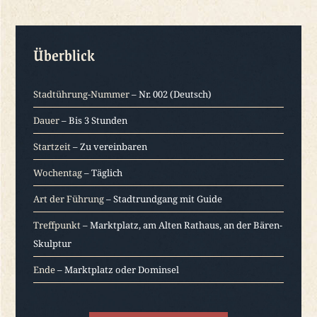
Überblick
Stadtührung-Nummer
– Nr. 002 (Deutsch)
Dauer
– Bis 3 Stunden
Startzeit
– Zu vereinbaren
Wochentag
– Täglich
Art der Führung
– Stadtrundgang mit Guide
Treffpunkt
– Marktplatz, am Alten Rathaus, an der Bären-
Skulptur
Ende
– Marktplatz oder Dominsel