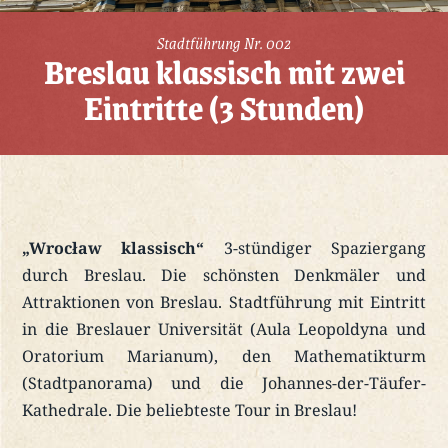
Stadtführung Nr. 002
Breslau klassisch mit zwei
Eintritte (3 Stunden)
„Wrocław klassisch“
3-stündiger Spaziergang
durch Breslau. Die schönsten Denkmäler und
Attraktionen von Breslau. Stadtführung mit Eintritt
in die Breslauer Universität (Aula Leopoldyna und
Oratorium Marianum), den Mathematikturm
(Stadtpanorama) und die Johannes-der-Täufer-
Kathedrale. Die beliebteste Tour in Breslau!