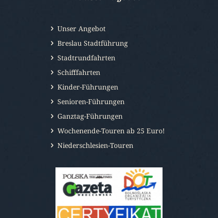
Unser Angebot
Breslau Stadtführung
Stadtrundfahrten
Schifffahrten
Kinder-Führungen
Senioren-Führungen
Ganztag-Führungen
Wochenende-Touren ab 25 Euro!
Niederschlesien-Touren