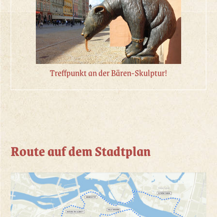
Treffpunkt an der Bären-Skulptur!
Route auf dem Stadtplan