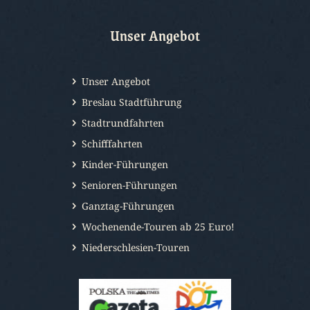
Unser Angebot
Unser Angebot
Breslau Stadtführung
Stadtrundfahrten
Schifffahrten
Kinder-Führungen
Senioren-Führungen
Ganztag-Führungen
Wochenende-Touren ab 25 Euro!
Niederschlesien-Touren