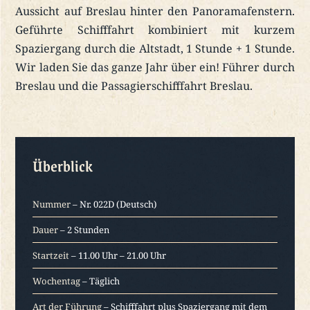
Aussicht auf Breslau hinter den Panoramafenstern.
Geführte Schifffahrt kombiniert mit kurzem
Spaziergang durch die Altstadt, 1 Stunde + 1 Stunde.
Wir laden Sie das ganze Jahr über ein! Führer durch
Breslau und die Passagierschifffahrt Breslau.
Überblick
Nummer
– Nr. 022D (Deutsch)
Dauer
– 2 Stunden
Startzeit
– 11.00 Uhr – 21.00 Uhr
Wochentag
– Täglich
Art der Führung
– Schifffahrt plus Spaziergang mit dem