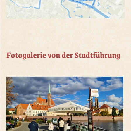
Fotogalerie von der Stadtführung