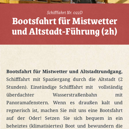
Schifffahrt Nr. 022D
Bootsfahrt für Mistwetter
und Altstadt-Führung (2h)
Bootsfahrt für Mistwetter und Altstadtrundgang,
Schifffahrt mit Spaziergang durch die Altstadt (2
Stunden). Einstündige Schifffahrt mit vollständig
überdachter Wasserstraßenbahn mit
Panoramafenstern. Wenn es draußen kalt und
regnerisch ist, machen Sie mit uns eine Bootsfahrt
auf der Oder! Setzen Sie sich bequem in ein
beheiztes (klimatisiertes) Boot und bewundern die