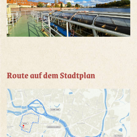
Route auf dem Stadtplan