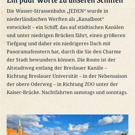
Die Wasser-Strassenbahn „JEDEN“ wurde in
niederländischen Werften als „Kanalboot“
entwickelt – ein Schiff, das auf städtischen Kanälen
und unter niedrigen Brücken fährt, einen größeren
Tiefgang und daher ein niedrigeres Dach mit
Panoramafenstern hat, durch die Sie den Charme
der Stadt bewundern können. Die Route ist der
Altstadtweg entlang der Breslauer Kanäle –
Richtung Breslauer Universität – in der Nebensaison
der obere Oderweg – in Richtung ZOO unter der
Kaiser-Brücke. Nachtfahrten samstags und sonntags.