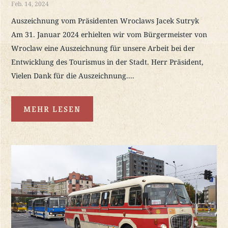
Feb. 14, 2024
Auszeichnung vom Präsidenten Wroclaws Jacek Sutryk
Am 31. Januar 2024 erhielten wir vom Bürgermeister von
Wroclaw eine Auszeichnung für unsere Arbeit bei der
Entwicklung des Tourismus in der Stadt. Herr Präsident,
Vielen Dank für die Auszeichnung....
MEHR LESEN