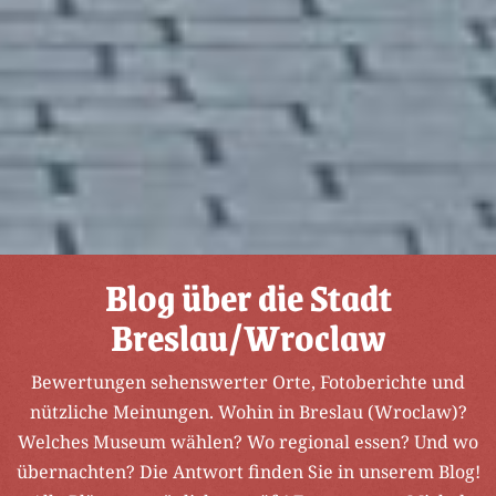
Blog über die Stadt
Breslau/Wroclaw
Bewertungen sehenswerter Orte, Fotoberichte und
nützliche Meinungen. Wohin in Breslau (Wroclaw)?
Welches Museum wählen? Wo regional essen? Und wo
übernachten? Die Antwort finden Sie in unserem Blog!