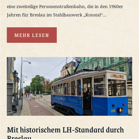
eine zweiteilige Personenstraßenbahn, die in den 1960er
Jahren für Breslau im Stahlbauwerk „Konstal“...
MEHR LESEN
Mit historischem LH-Standard durch
Breslau…