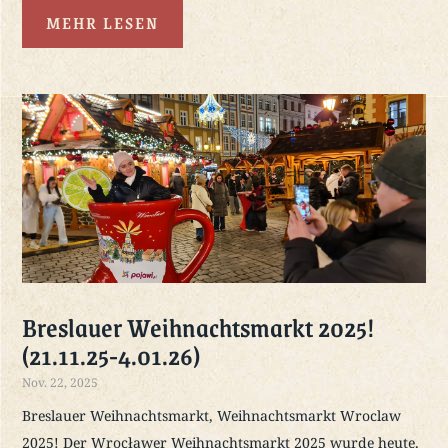
MEHR LESEN
Breslauer Weihnachtsmarkt 2025!
(21.11.25-4.01.26)
Nov. 22, 2025
Breslauer Weihnachtsmarkt, Weihnachtsmarkt Wroclaw
2025! Der Wrocławer Weihnachtsmarkt 2025 wurde heute,