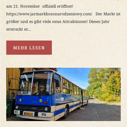
am 21. November offiziell eröffnet!
https://www.jarmarkbozonarodzeniowy.com/ Der Markt ist
größer und es gibt viele neue Attraktionen! Dieses Jahr
erstreckt er...
MEHR LESEN