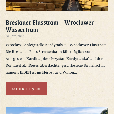
Breslauer Flusstram – Wroclawer
Wassertram
Okt. 27, 2025
Wroclaw - Anlegestelle Kardynalska - Wroclawer Flusstram!
Die Breslauer Fluss-Strassenbahn fährt täglich von der
Anlegestelle Kardinalpier (Przystan Kardynalska) auf der
Dominsel ab. Dieses überdachte, geschlossene Binnenschiff
namens JEDEN ist im Herbst und Winter...
MEHR LESEN