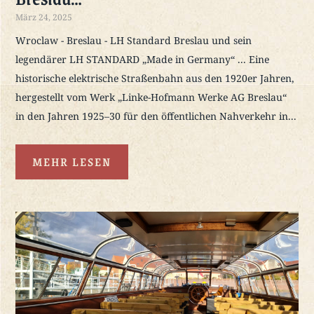
März 24, 2025
Wroclaw - Breslau - LH Standard Breslau und sein
legendärer LH STANDARD „Made in Germany“ ... Eine
historische elektrische Straßenbahn aus den 1920er Jahren,
hergestellt vom Werk „Linke-Hofmann Werke AG Breslau“
in den Jahren 1925–30 für den öffentlichen Nahverkehr in...
MEHR LESEN