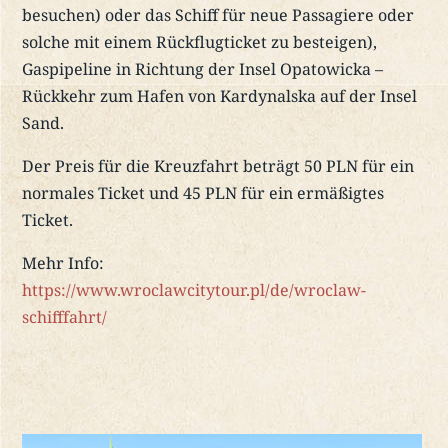
besuchen) oder das Schiff für neue Passagiere oder
solche mit einem Rückflugticket zu besteigen),
Gaspipeline in Richtung der Insel Opatowicka –
Rückkehr zum Hafen von Kardynalska auf der Insel
Sand.
Der Preis für die Kreuzfahrt beträgt 50 PLN für ein
normales Ticket und 45 PLN für ein ermäßigtes
Ticket.
Mehr Info:
https://www.wroclawcitytour.pl/de/wroclaw-
schifffahrt/