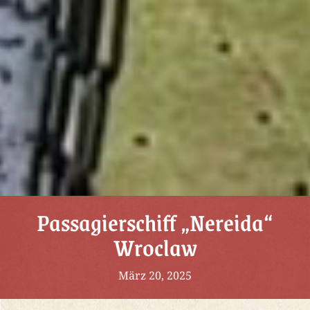
Passagierschiff „Nereida“
Wroclaw
März 20, 2025