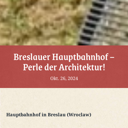
Breslauer Hauptbahnhof –
Perle der Architektur!
Okt. 26, 2024
Hauptbahnhof in Breslau (Wroclaw)