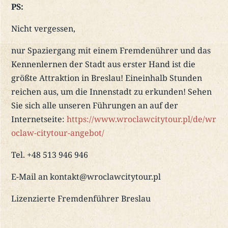
PS:
Nicht vergessen,
nur Spaziergang mit einem Fremdenührer und das
Kennenlernen der Stadt aus erster Hand ist die
größte Attraktion in Breslau! Eineinhalb Stunden
reichen aus, um die Innenstadt zu erkunden! Sehen
Sie sich alle unseren Führungen an auf der
Internetseite:
https://www.wroclawcitytour.pl/de/wr
oclaw-citytour-angebot/
Tel. +48 513 946 946
E-Mail an kontakt@wroclawcitytour.pl
Lizenzierte Fremdenführer Breslau