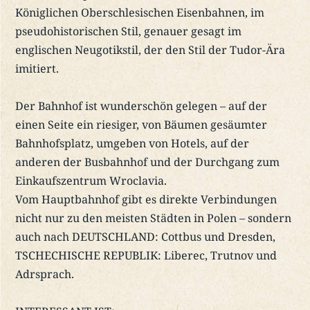
Königlichen Oberschlesischen Eisenbahnen, im
pseudohistorischen Stil, genauer gesagt im
englischen Neugotikstil, der den Stil der Tudor-Ära
imitiert.
Der Bahnhof ist wunderschön gelegen – auf der
einen Seite ein riesiger, von Bäumen gesäumter
Bahnhofsplatz, umgeben von Hotels, auf der
anderen der Busbahnhof und der Durchgang zum
Einkaufszentrum Wroclavia.
Vom Hauptbahnhof gibt es direkte Verbindungen
nicht nur zu den meisten Städten in Polen – sondern
auch nach DEUTSCHLAND: Cottbus und Dresden,
TSCHECHISCHE REPUBLIK: Liberec, Trutnov und
Adrsprach.