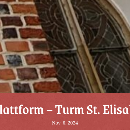
lattform – Turm St. Elisa
Nov. 6, 2024