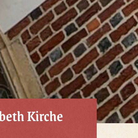
beth Kirche