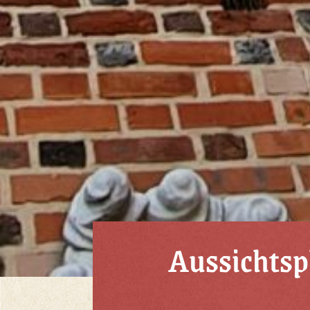
Aussichtsp