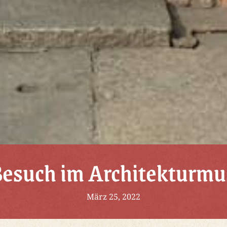
Besuch im Architekturm
März 25, 2022