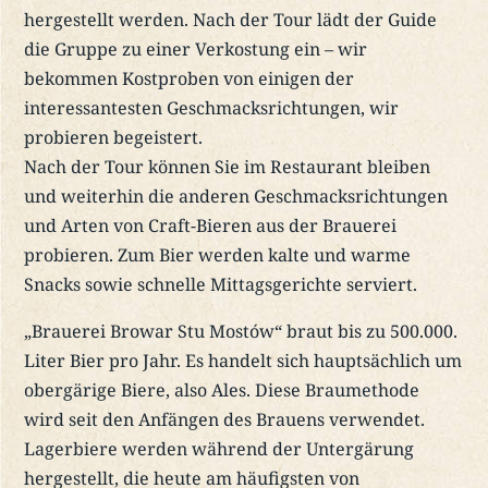
hergestellt werden. Nach der Tour lädt der Guide
die Gruppe zu einer Verkostung ein – wir
bekommen Kostproben von einigen der
interessantesten Geschmacksrichtungen, wir
probieren begeistert.
Nach der Tour können Sie im Restaurant bleiben
und weiterhin die anderen Geschmacksrichtungen
und Arten von Craft-Bieren aus der Brauerei
probieren. Zum Bier werden kalte und warme
Snacks sowie schnelle Mittagsgerichte serviert.
„Brauerei Browar Stu Mostów“ braut bis zu 500.000.
Liter Bier pro Jahr. Es handelt sich hauptsächlich um
obergärige Biere, also Ales. Diese Braumethode
wird seit den Anfängen des Brauens verwendet.
Lagerbiere werden während der Untergärung
hergestellt, die heute am häufigsten von