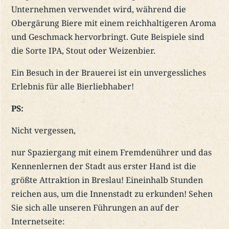
Unternehmen verwendet wird, während die
Obergärung Biere mit einem reichhaltigeren Aroma
und Geschmack hervorbringt. Gute Beispiele sind
die Sorte IPA, Stout oder Weizenbier.
Ein Besuch in der Brauerei ist ein unvergessliches
Erlebnis für alle Bierliebhaber!
PS:
Nicht vergessen,
nur Spaziergang mit einem Fremdenührer und das
Kennenlernen der Stadt aus erster Hand ist die
größte Attraktion in Breslau! Eineinhalb Stunden
reichen aus, um die Innenstadt zu erkunden! Sehen
Sie sich alle unseren Führungen an auf der
Internetseite: