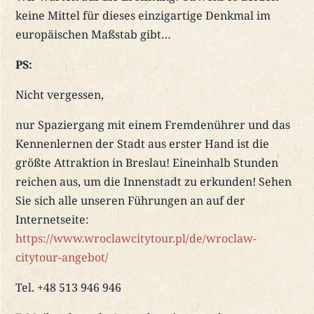
keine Mittel für dieses einzigartige Denkmal im
europäischen Maßstab gibt…
PS:
Nicht vergessen,
nur Spaziergang mit einem Fremdenührer und das
Kennenlernen der Stadt aus erster Hand ist die
größte Attraktion in Breslau! Eineinhalb Stunden
reichen aus, um die Innenstadt zu erkunden! Sehen
Sie sich alle unseren Führungen an auf der
Internetseite:
https://www.wroclawcitytour.pl/de/wroclaw-
citytour-angebot/
Tel. +48 513 946 946