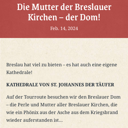
Die Mutter der Breslauer
Kirchen – der Dom!
Feb. 14, 2024
Breslau hat viel zu bieten – es hat auch eine eigene
Kathedrale!
KATHEDRALE VON ST. JOHANNES DER TÄUFER
Auf der Tourroute besuchen wir den Breslauer Dom
– die Perle und Mutter aller Breslauer Kirchen, die
wie ein Phönix aus der Asche aus dem Kriegsbrand
wieder auferstanden ist…