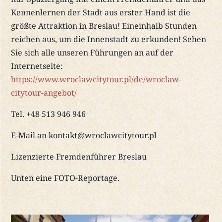
Kennenlernen der Stadt aus erster Hand ist die
größte Attraktion in Breslau! Eineinhalb Stunden
reichen aus, um die Innenstadt zu erkunden! Sehen
Sie sich alle unseren Führungen an auf der
Internetseite:
https://www.wroclawcitytour.pl/de/wroclaw-
citytour-angebot/
Tel. +48 513 946 946
E-Mail an kontakt@wroclawcitytour.pl
Lizenzierte Fremdenführer Breslau
Unten eine FOTO-Reportage.