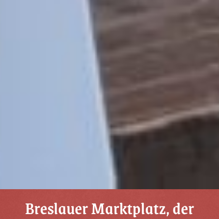
Breslauer Marktplatz, der