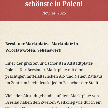
schönste in Polen!
Nov. 14, 2025
Breslauer Marktplatz… Marktplatz in
Wroclaw/Polen. Sehenswert!
Einer der größten und schönsten Altstadtplätze
Polens! Der Breslauer Marktplatz mit dem
prächtigen mittelalterlichen Alt- und Neuen Rathaus
im Zentrum beeindruckt jeden Besucher der Stadt!
Viele der Altstadtgebäude auf dem Marktplatz von
Breslau haben den Zweiten Weltkrieg wie durch ein