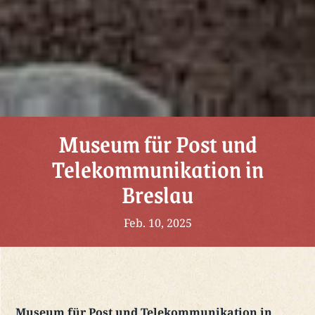
Museum für Post und
Telekommunikation in
Breslau
Feb. 10, 2025
Museum für Post und Telekommunikation in