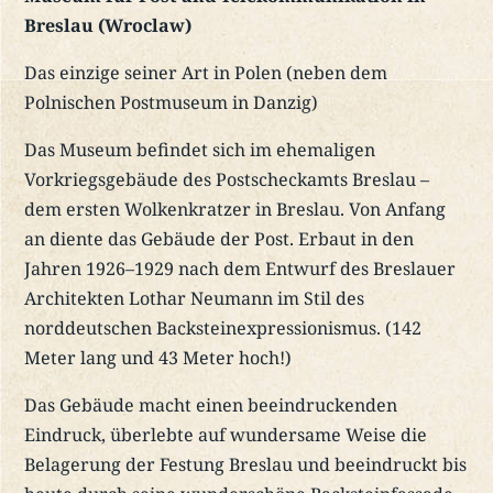
Breslau (Wroclaw)
Das einzige seiner Art in Polen (neben dem
Polnischen Postmuseum in Danzig)
Das Museum befindet sich im ehemaligen
Vorkriegsgebäude des Postscheckamts Breslau –
dem ersten Wolkenkratzer in Breslau. Von Anfang
an diente das Gebäude der Post. Erbaut in den
Jahren 1926–1929 nach dem Entwurf des Breslauer
Architekten Lothar Neumann im Stil des
norddeutschen Backsteinexpressionismus. (142
Meter lang und 43 Meter hoch!)
Das Gebäude macht einen beeindruckenden
Eindruck, überlebte auf wundersame Weise die
Belagerung der Festung Breslau und beeindruckt bis