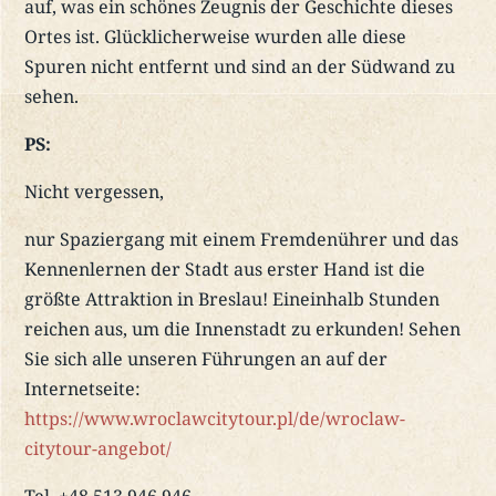
auf, was ein schönes Zeugnis der Geschichte dieses
Ortes ist. Glücklicherweise wurden alle diese
Spuren nicht entfernt und sind an der Südwand zu
sehen.
PS:
Nicht vergessen,
nur Spaziergang mit einem Fremdenührer und das
Kennenlernen der Stadt aus erster Hand ist die
größte Attraktion in Breslau! Eineinhalb Stunden
reichen aus, um die Innenstadt zu erkunden! Sehen
Sie sich alle unseren Führungen an auf der
Internetseite:
https://www.wroclawcitytour.pl/de/wroclaw-
citytour-angebot/