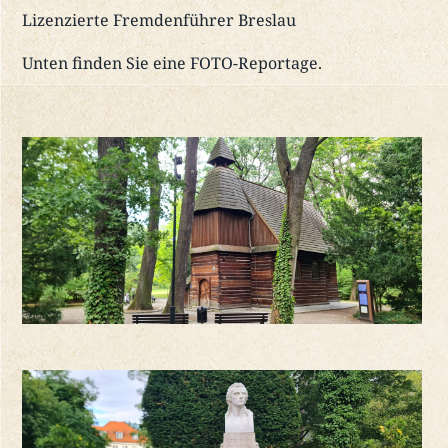
Lizenzierte Fremdenführer Breslau
Unten finden Sie eine FOTO-Reportage.