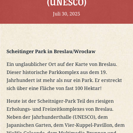
(UNESCO)
Juli 30, 2025
Scheitinger Park in Breslau/Wrocław
Ein unglaublicher Ort auf der Karte von Breslau.
Dieser historische Parkkomplex aus dem 19.
Jahrhundert ist mehr als nur ein Park. Er erstreckt
sich über eine Fläche von fast 100 Hektar!
Heute ist der Scheitniger-Park Teil des riesigen
Erholungs- und Freizeitkomplexes von Breslau.
Neben der Jahrhunderthalle (UNESCO), dem
Japanischen Garten, dem Vier-Kuppel-Pavillon, dem