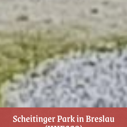
Scheitinger Park in Breslau