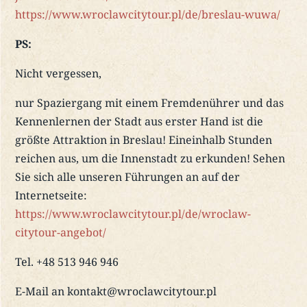
https://www.wroclawcitytour.pl/de/breslau-wuwa/
PS:
Nicht vergessen,
nur Spaziergang mit einem Fremdenührer und das
Kennenlernen der Stadt aus erster Hand ist die
größte Attraktion in Breslau! Eineinhalb Stunden
reichen aus, um die Innenstadt zu erkunden! Sehen
Sie sich alle unseren Führungen an auf der
Internetseite:
https://www.wroclawcitytour.pl/de/wroclaw-
citytour-angebot/
Tel. +48 513 946 946
E-Mail an kontakt@wroclawcitytour.pl