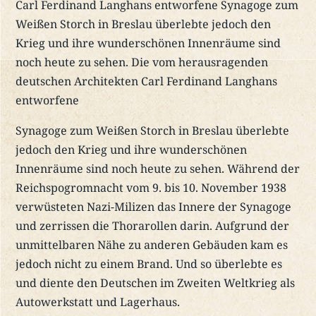
Carl Ferdinand Langhans entworfene Synagoge zum
Weißen Storch in Breslau überlebte jedoch den
Krieg und ihre wunderschönen Innenräume sind
noch heute zu sehen. Die vom herausragenden
deutschen Architekten Carl Ferdinand Langhans
entworfene
Synagoge zum Weißen Storch in Breslau überlebte
jedoch den Krieg und ihre wunderschönen
Innenräume sind noch heute zu sehen. Während der
Reichspogromnacht vom 9. bis 10. November 1938
verwüsteten Nazi-Milizen das Innere der Synagoge
und zerrissen die Thorarollen darin. Aufgrund der
unmittelbaren Nähe zu anderen Gebäuden kam es
jedoch nicht zu einem Brand. Und so überlebte es
und diente den Deutschen im Zweiten Weltkrieg als
Autowerkstatt und Lagerhaus.