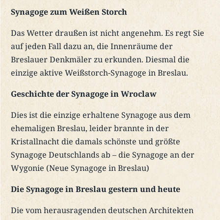
Synagoge zum Weißen Storch
Das Wetter draußen ist nicht angenehm. Es regt Sie
auf jeden Fall dazu an, die Innenräume der
Breslauer Denkmäler zu erkunden. Diesmal die
einzige aktive Weißstorch-Synagoge in Breslau.
Geschichte der Synagoge in Wroclaw
Dies ist die einzige erhaltene Synagoge aus dem
ehemaligen Breslau, leider brannte in der
Kristallnacht die damals schönste und größte
Synagoge Deutschlands ab – die Synagoge an der
Wygonie (Neue Synagoge in Breslau)
Die Synagoge in Breslau gestern und heute
Die vom herausragenden deutschen Architekten