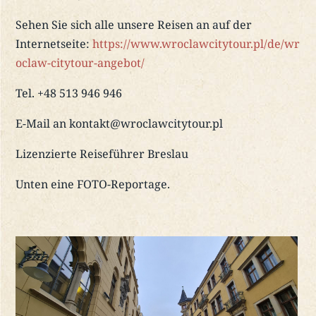
Sehen Sie sich alle unsere Reisen an auf der
Internetseite:
https://www.wroclawcitytour.pl/de/wr
oclaw-citytour-angebot/
Tel. +48 513 946 946
E-Mail an kontakt@wroclawcitytour.pl
Lizenzierte Reiseführer Breslau
Unten eine FOTO-Reportage.