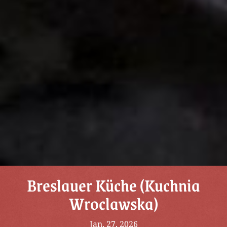
Breslauer Küche (Kuchnia
Wroclawska)
Jan. 27, 2026