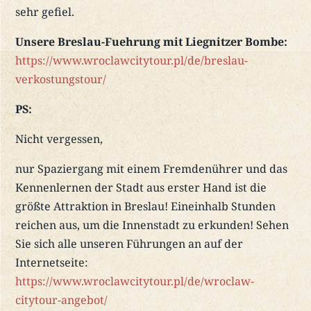
sehr gefiel.
Unsere Breslau-Fuehrung mit Liegnitzer Bombe:
https://www.wroclawcitytour.pl/de/breslau-
verkostungstour/
PS:
Nicht vergessen,
nur Spaziergang mit einem Fremdenührer und das
Kennenlernen der Stadt aus erster Hand ist die
größte Attraktion in Breslau! Eineinhalb Stunden
reichen aus, um die Innenstadt zu erkunden! Sehen
Sie sich alle unseren Führungen an auf der
Internetseite:
https://www.wroclawcitytour.pl/de/wroclaw-
citytour-angebot/