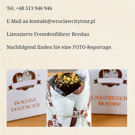
Tel. +48 513 946 946
E-Mail an kontakt@wroclawcitytour.pl
Lizenzierte Fremdenführer Breslau
Nachfolgend finden Sie eine FOTO-Reportage.