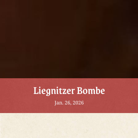
Liegnitzer Bombe
Jan. 26, 2026