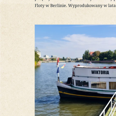
Floty w Berlinie. Wyprodukowany w lata