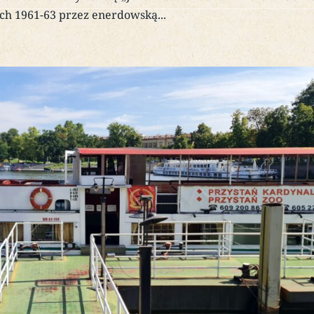
ch 1961-63 przez enerdowską...