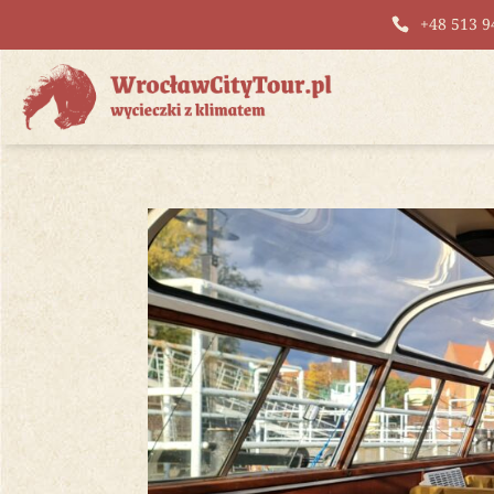
+48 513 9