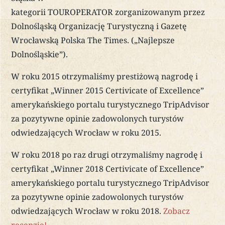
kategorii TOUROPERATOR zorganizowanym przez
Dolnośląską Organizację Turystyczną i Gazetę
Wrocławską Polska The Times. („Najlepsze
Dolnośląskie”).
W roku 2015 otrzymaliśmy prestiżową nagrodę i
certyfikat „Winner 2015 Certivicate of Excellence”
amerykańskiego portalu turystycznego TripAdvisor
za pozytywne opinie zadowolonych turystów
odwiedzających Wrocław w roku 2015.
W roku 2018 po raz drugi otrzymaliśmy nagrodę i
certyfikat „Winner 2018 Certivicate of Excellence”
amerykańskiego portalu turystycznego TripAdvisor
za pozytywne opinie zadowolonych turystów
odwiedzających Wrocław w roku 2018.
Zobacz