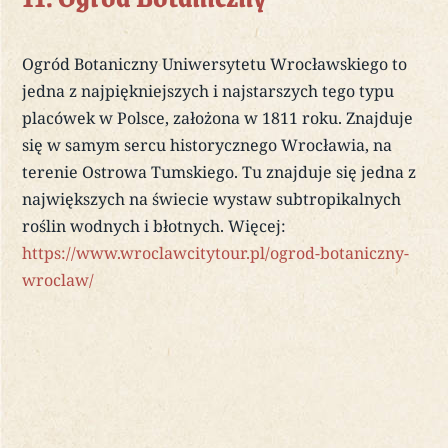
Ogród Botaniczny Uniwersytetu Wrocławskiego to
jedna z najpiękniejszych i najstarszych tego typu
placówek w Polsce, założona w 1811 roku. Znajduje
się w samym sercu historycznego Wrocławia, na
terenie Ostrowa Tumskiego. Tu znajduje się jedna z
największych na świecie wystaw subtropikalnych
roślin wodnych i błotnych. Więcej:
https://www.wroclawcitytour.pl/ogrod-botaniczny-
wroclaw/