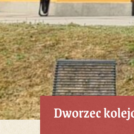
Dworzec kolej