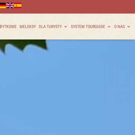
ABYTKOWE
MELEKSY
DLA TURYSTY
SYSTEM TOURGUIDE
O NAS