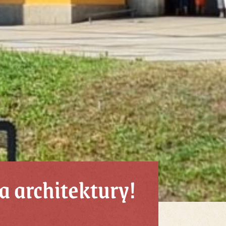
 architektury!