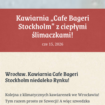
Kawiarnia „Cafe Bageri
Stockholm” z ciepłymi
ślimaczkami!
cze 15, 2026
Wrocław. Kawiarnia Cafe Bageri
Stockholm niedaleko Rynku!
Kolejna z klimatycznych kawiarenek we Wrocławiu!
Tym razem prosto ze Szwecji! A więc szwedzka