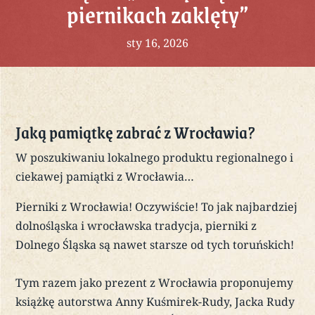
piernikach zaklęty”
sty 16, 2026
Jaką pamiątkę zabrać z Wrocławia?
W poszukiwaniu lokalnego produktu regionalnego i
ciekawej pamiątki z Wrocławia…
Pierniki z Wrocławia! Oczywiście! To jak najbardziej
dolnośląska i wrocławska tradycja, pierniki z
Dolnego Śląska są nawet starsze od tych toruńskich!
Tym razem jako prezent z Wrocławia proponujemy
książkę autorstwa Anny Kuśmirek-Rudy, Jacka Rudy