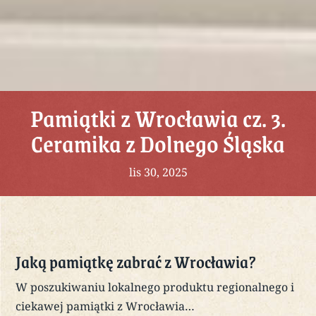
Pamiątki z Wrocławia cz. 3.
Ceramika z Dolnego Śląska
lis 30, 2025
Jaką pamiątkę zabrać z Wrocławia?
W poszukiwaniu lokalnego produktu regionalnego i
ciekawej pamiątki z Wrocławia…