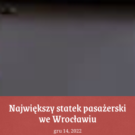
Największy statek pasażerski
we Wrocławiu
gru 14, 2022