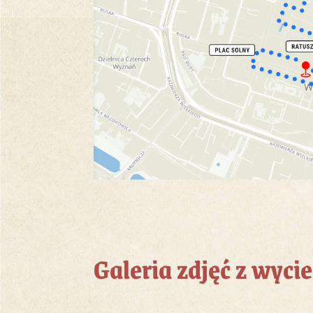
Galeria zdjęć z wycie