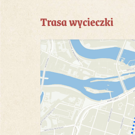
Trasa wycieczki