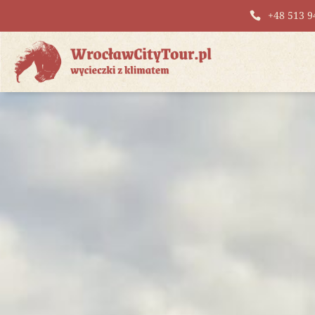
+48 513 9