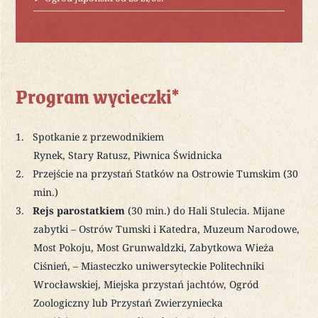
Program wycieczki*
Spotkanie z przewodnikiem
Rynek, Stary Ratusz, Piwnica Świdnicka
Przejście na przystań Statków na Ostrowie Tumskim (30
min.)
Rejs parostatkiem
(30 min.) do Hali Stulecia. Mijane
zabytki – Ostrów Tumski i Katedra, Muzeum Narodowe,
Most Pokoju, Most Grunwaldzki, Zabytkowa Wieża
Ciśnień, – Miasteczko uniwersyteckie Politechniki
Wrocławskiej, Miejska przystań jachtów, Ogród
Zoologiczny lub Przystań Zwierzyniecka