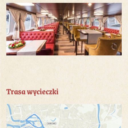
Trasa wycieczki