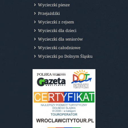
Wycieczki piesze
Przejażdżki
Wycieczki z rejsem
Wycieczki dla dzieci
Wycieczki dla seniorów
Wycieczki całodniowe
Wycieczki po Dolnym Śląsku