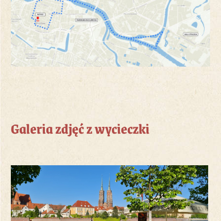
Galeria zdjęć z wycieczki