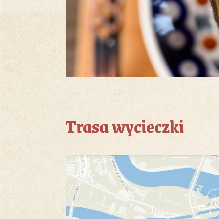
Trasa wycieczki