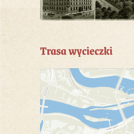
Trasa wycieczki