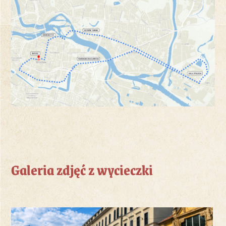
Galeria zdjęć z wycieczki