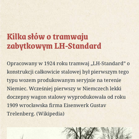
Kilka słów o tramwaju
zabytkowym LH-Standard
Opracowany w 1924 roku tramwaj „LH-Standard” o
konstrukcji całkowicie stalowej był pierwszym tego
typu wozem produkowanym seryjnie na terenie
Niemiec. Wcześniej pierwszy w Niemczech lekki
doczepny wagon stalowy wyprodukowała od roku
1909 wrocławska firma Eisenwerk Gustav
Trelenberg. (Wikipedia)