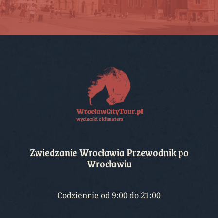
Zwiedzanie Wrocławia Przewodnik po
Wrocławiu
Codziennie od 9:00 do 21:00