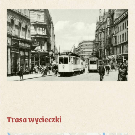
Trasa wycieczki