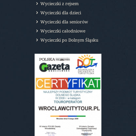
Wycieczki z rejsem
Wycieczki dla dzieci
Wycieczki dla seniorów
Wycieczki całodniowe
Wycieczki po Dolnym Śląsku