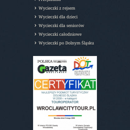
Wycieczki z rejsem
Wycieczki dla dzieci
Wycieczki dla seniorów
Wycieczki całodniowe
Wycieczki po Dolnym Śląsku