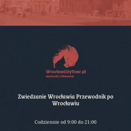
Zwiedzanie Wrocławia Przewodnik po
Wrocławiu
Codziennie od 9:00 do 21:00