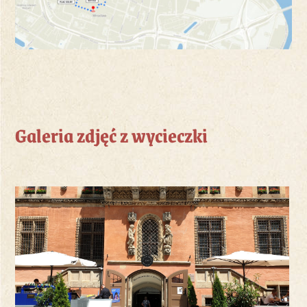
Galeria zdjęć z wycieczki