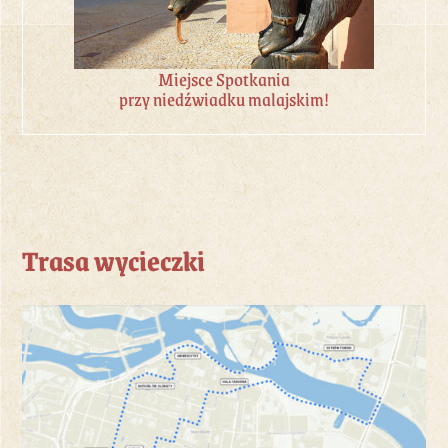
Miejsce Spotkania
przy niedźwiadku malajskim!
Trasa wycieczki