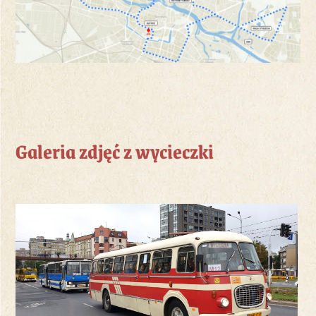
Galeria zdjęć z wycieczki