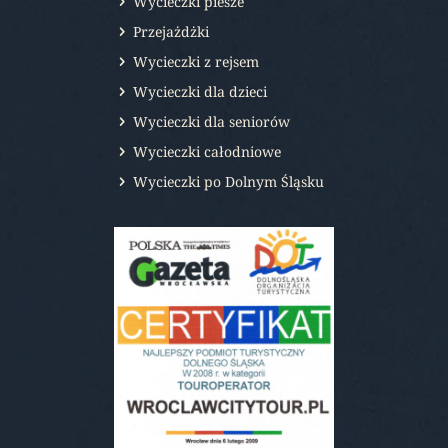
Wycieczki piesze
Przejażdżki
Wycieczki z rejsem
Wycieczki dla dzieci
Wycieczki dla seniorów
Wycieczki całodniowe
Wycieczki po Dolnym Śląsku