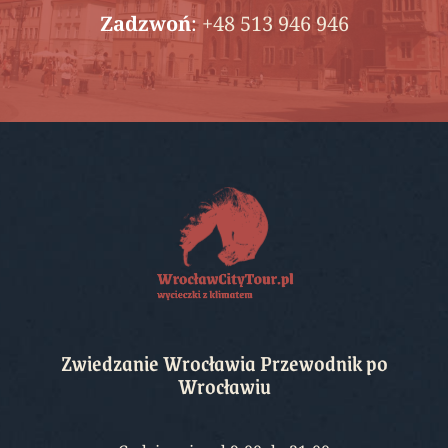
Zadzwoń
:
+48 513 946 946
Zwiedzanie Wrocławia Przewodnik po
Wrocławiu