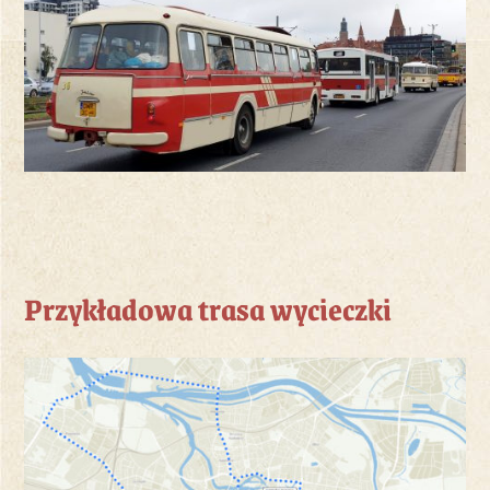
Przykładowa trasa wycieczki