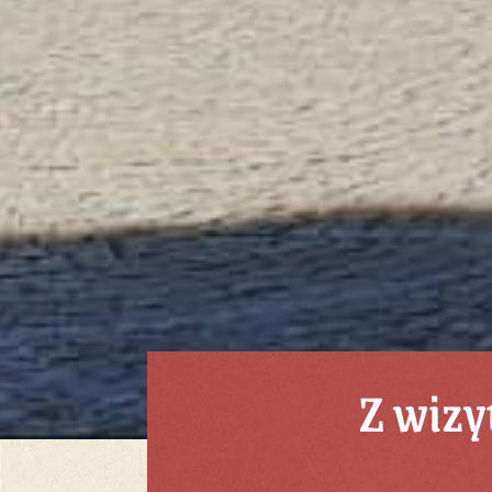
Z wiz