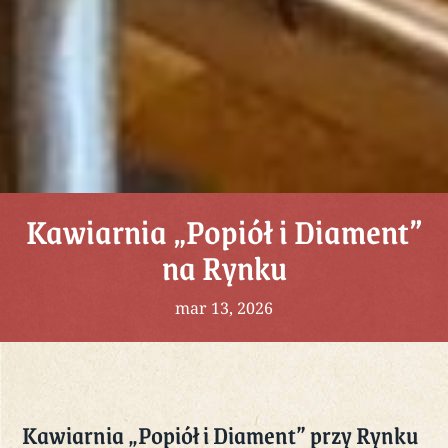
Kawiarnia „Popiół i Diament”
na Rynku
mar 13, 2026
Kawiarnia „Popiół i Diament” przy Rynku