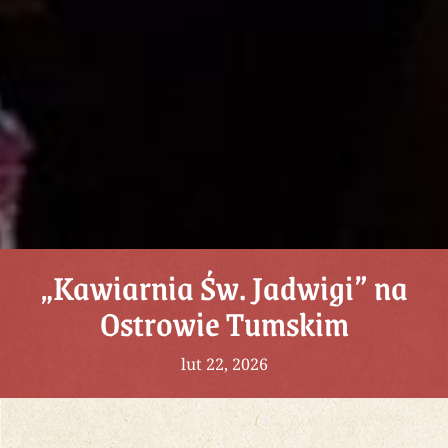
„Kawiarnia Św. Jadwigi” na
Ostrowie Tumskim
lut 22, 2026